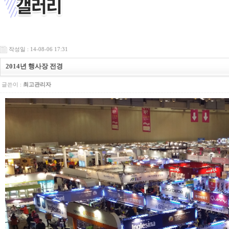
작성일 : 14-08-06 17:31
2014년 행사장 전경
글쓴이 :
최고관리자