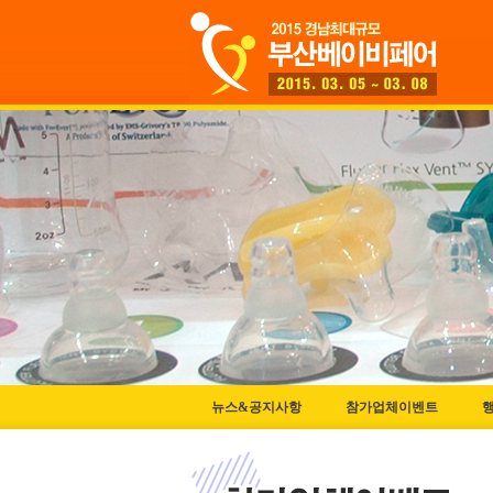
뉴스&공지사항
참가업체이벤트