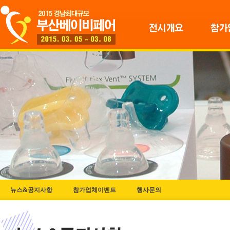
뉴스&공지사항
참가업체이벤트
행사문의