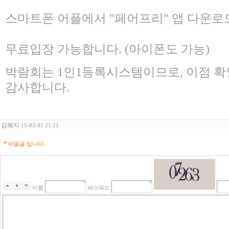
스마트폰 어플에서 "페어프리" 앱 다운
무료입장 가능합니다. (아이폰도 가능)
박람회는 1인1등록시스템이므로, 이점 확
감사합니다.
김혜지
15-03-01 21:21
*
비밀글 입니다.
이름
패스워드