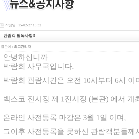
작성일 : 15-02-27 15:32
관람객 필독사항!!
글쓴이 :
최고관리자
안녕하십니까
박람회 사무국입니다.
박람회 관람시간은 오전 10시부터 6시 이며
벡스코 전시장 제 1전시장 (본관) 에서 개
온라인 사전등록 마감은 3월 1일 이며,
그이후 사전등록을 못하신 관람객분들께