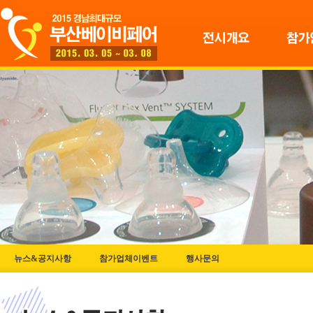
뉴스&공지사항
참가업체이벤트
행사문의