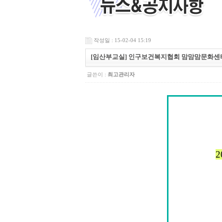
작성일 : 15-02-04 15:19
[임산부교실] 인구보건복지협회 맘맘맘문화센
글쓴이 :
최고관리자
2