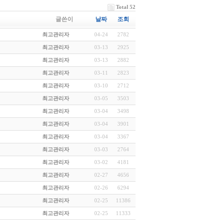
Total 52
글쓴이
날짜
조회
최고관리자
04-24
2782
최고관리자
03-13
2925
최고관리자
03-13
2882
최고관리자
03-11
2823
최고관리자
03-10
2712
최고관리자
03-05
3503
최고관리자
03-04
3498
최고관리자
03-04
3901
최고관리자
03-04
3367
최고관리자
03-03
2764
최고관리자
03-02
4181
최고관리자
02-27
4656
최고관리자
02-26
6294
최고관리자
02-25
11386
최고관리자
02-25
11333