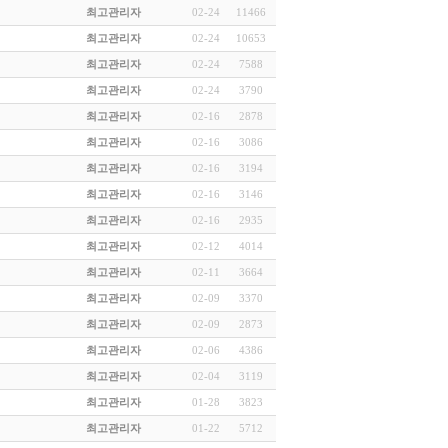
최고관리자
02-24
11466
최고관리자
02-24
10653
최고관리자
02-24
7588
최고관리자
02-24
3790
최고관리자
02-16
2878
최고관리자
02-16
3086
최고관리자
02-16
3194
최고관리자
02-16
3146
최고관리자
02-16
2935
최고관리자
02-12
4014
최고관리자
02-11
3664
최고관리자
02-09
3370
최고관리자
02-09
2873
최고관리자
02-06
4386
최고관리자
02-04
3119
최고관리자
01-28
3823
최고관리자
01-22
5712