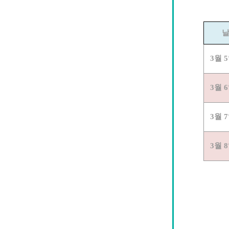
3월 
3월 
3월 
3월 