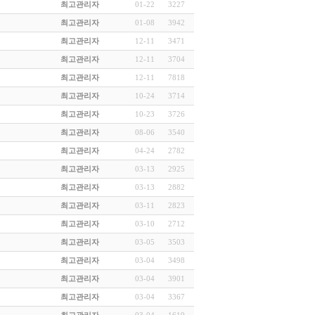
최고관리자
01-22
3227
최고관리자
01-08
3942
최고관리자
12-11
3471
최고관리자
12-11
3704
최고관리자
12-11
7818
최고관리자
10-24
3714
최고관리자
10-23
3726
최고관리자
08-06
3540
최고관리자
04-24
2782
최고관리자
03-13
2925
최고관리자
03-13
2882
최고관리자
03-11
2823
최고관리자
03-10
2712
최고관리자
03-05
3503
최고관리자
03-04
3498
최고관리자
03-04
3901
최고관리자
03-04
3367