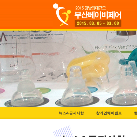
뉴스&공지사항
참가업체이벤트