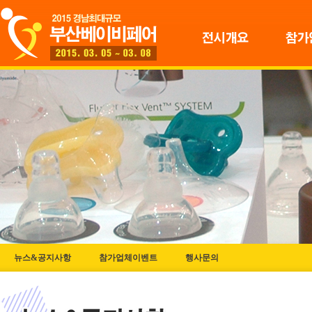
뉴스&공지사항
참가업체이벤트
행사문의