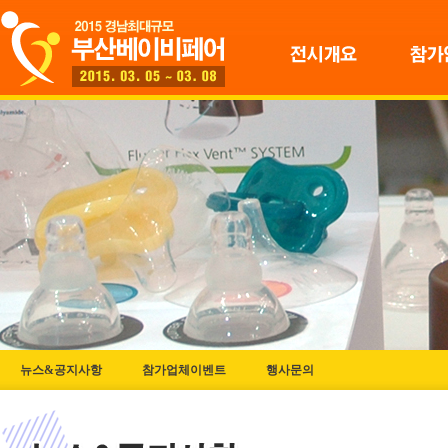
뉴스&공지사항
참가업체이벤트
행사문의